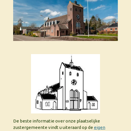
De beste informatie over onze plaatselijke
zustergemeente vindt u uiteraard op de
eigen